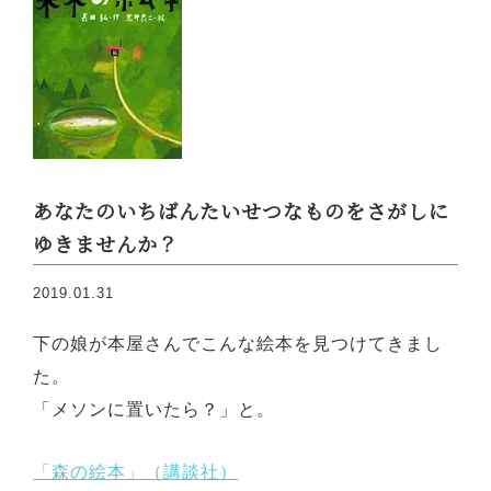
あなたのいちばんたいせつなものをさがしに
ゆきませんか？
2019.01.31
下の娘が本屋さんでこんな絵本を見つけてきまし
た。
「メソンに置いたら？」と。
「森の絵本」（講談社）