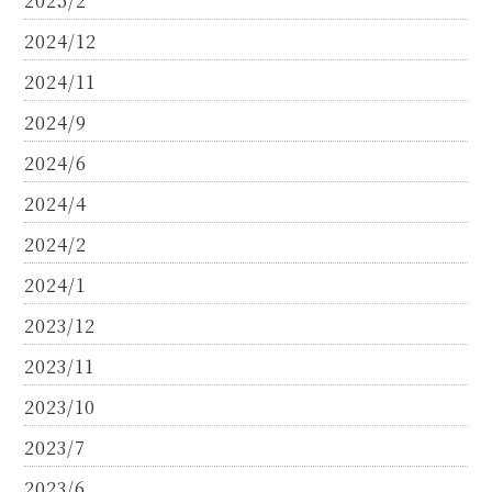
2025/2
2024/12
2024/11
2024/9
2024/6
2024/4
2024/2
2024/1
2023/12
2023/11
2023/10
2023/7
2023/6