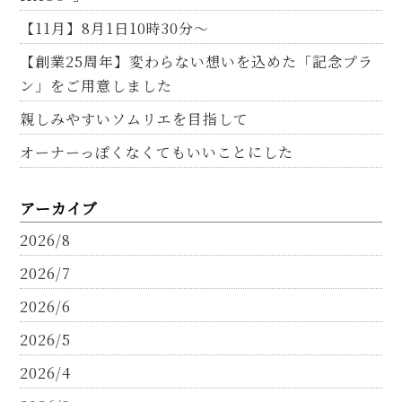
【11月】8月1日10時30分～
【創業25周年】変わらない想いを込めた「記念プラ
ン」をご用意しました
親しみやすいソムリエを目指して
オーナーっぽくなくてもいいことにした
アーカイブ
2026/8
2026/7
2026/6
2026/5
2026/4