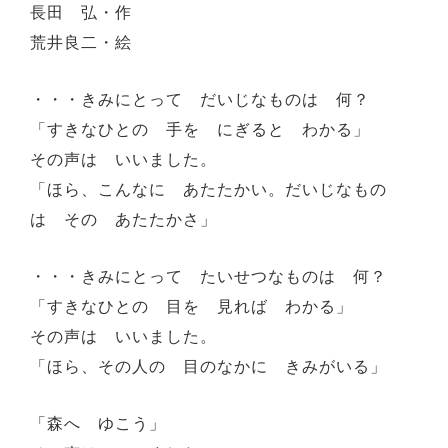
長田 弘・作
荒井良二・絵
・・・きみにとって だいじなものは 何？
「すきなひとの 手を にぎると わかる」
その声は いいました。
「ほら、こんなに あたたかい。だいじなもの
は その あたたかさ」
・・・きみにとって たいせつなものは 何？
「すきなひとの 目を 見れば わかる」
その声は いいました。
「ほら、その人の 目のなかに きみがいる」
「森へ ゆこう」