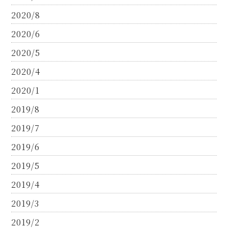
2020/8
2020/6
2020/5
2020/4
2020/1
2019/8
2019/7
2019/6
2019/5
2019/4
2019/3
2019/2