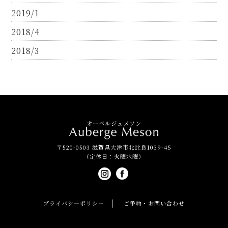
2019/1
2018/4
2018/3
オーベルジュメソン
〒520-0503 滋賀県大津市北比良1039-45
（定休日：火曜水曜）
プライバシーポリシー
ご予約・お問い合わせ