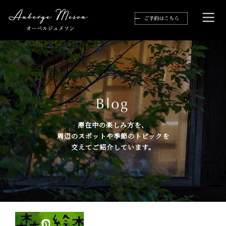
滞在中の楽しみ方を、
周辺のスポットや季節のトピックを
交えてご紹介しています。