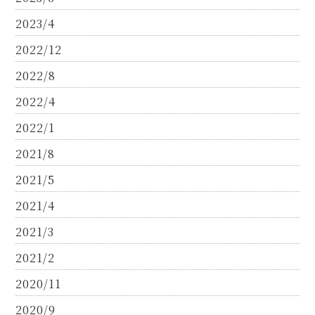
2023/4
2022/12
2022/8
2022/4
2022/1
2021/8
2021/5
2021/4
2021/3
2021/2
2020/11
2020/9