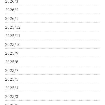
2026/3
2026/2
2026/1
2025/12
2025/11
2025/10
2025/9
2025/8
2025/7
2025/5
2025/4
2025/3