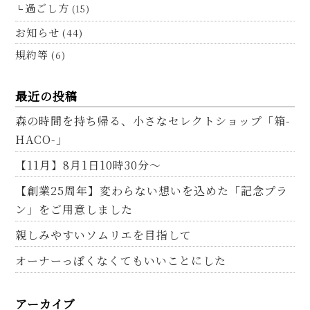
過ごし方
(15)
お知らせ
(44)
規約等
(6)
最近の投稿
森の時間を持ち帰る、小さなセレクトショップ「箱-
HACO-」
【11月】8月1日10時30分～
【創業25周年】変わらない想いを込めた「記念プラ
ン」をご用意しました
親しみやすいソムリエを目指して
オーナーっぽくなくてもいいことにした
アーカイブ