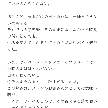
ていたのかもしれない。
ほとんど、寝るだけの日もあれば、一睡もできな
い夜もある。
それでも大学卒後、そのまま就職しなかった時期
の僕にとっても、
生活を支えてくれるとてもありがたいバイト先だ
った。
いま、オーベルジュメソンのライブラリーには、
当時の本はほとんどない。
自宅に眠っている。
今その本をみると、「熱すぎる」のだ。
この熱さは、メソンのお客さんにとっては意味不
明だ。
ライブラリーにあるのは、その後の少し落ち着い
てから読んできた本だ。