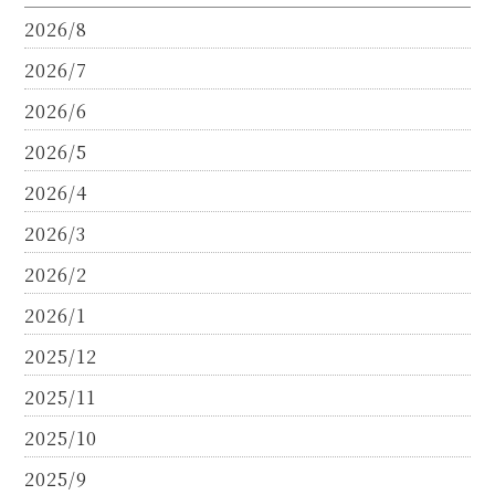
2026/8
2026/7
2026/6
2026/5
2026/4
2026/3
2026/2
2026/1
2025/12
2025/11
2025/10
2025/9