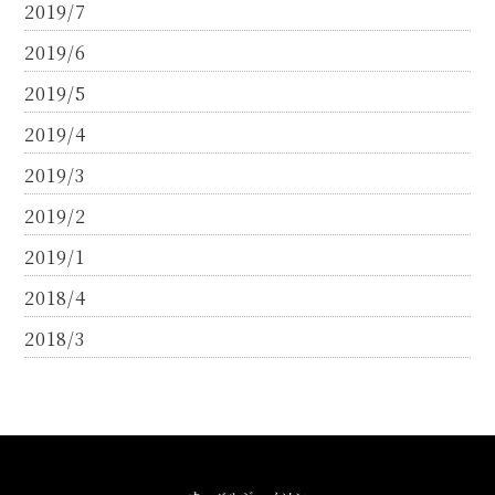
2019/7
2019/6
2019/5
2019/4
2019/3
2019/2
2019/1
2018/4
2018/3