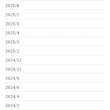
2025/8
2025/7
2025/5
2025/4
2025/3
2025/2
2024/12
2024/11
2024/9
2024/6
2024/4
2024/2