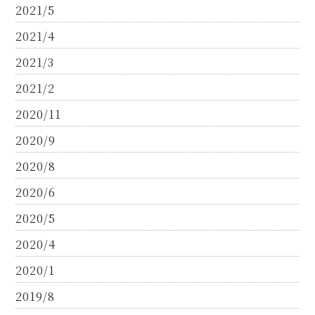
2021/5
2021/4
2021/3
2021/2
2020/11
2020/9
2020/8
2020/6
2020/5
2020/4
2020/1
2019/8