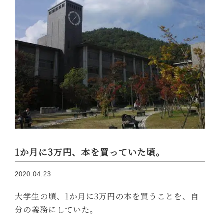
1か月に3万円、本を買っていた頃。
2020.04.23
大学生の頃、1か月に3万円の本を買うことを、自
分の義務にしていた。