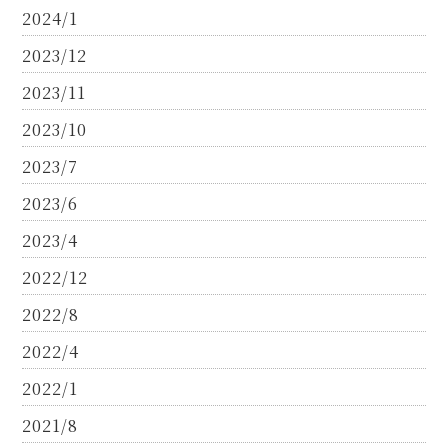
2024/1
2023/12
2023/11
2023/10
2023/7
2023/6
2023/4
2022/12
2022/8
2022/4
2022/1
2021/8