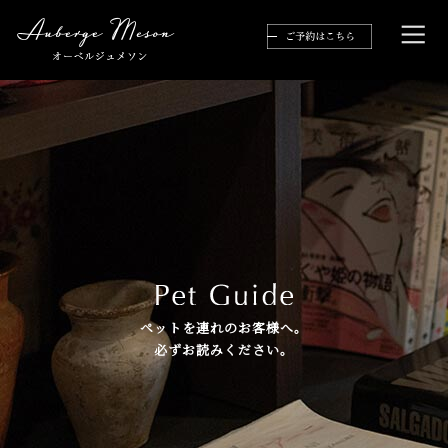
ペットを連れのお客様へ。
必ずお読みください。