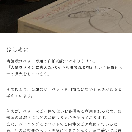
はじめに
当施設はペット専用の宿泊施設ではありません。
『人間をメインに考えた ペットも泊まれる宿』
という位置付け
での営業をしています。
その代わり、当館には「ペット専用宿ではない」良さがあると
考えています。
例えば、ペットをご同伴でないお客様もご利用されるため、お
部屋の清潔さにはどのお宿よりも心を配っております。
また、ダイニングにはペットのご同伴をご遠慮頂いているた
め、他のお客様のペットを気にすることなく、落ち着いてお食