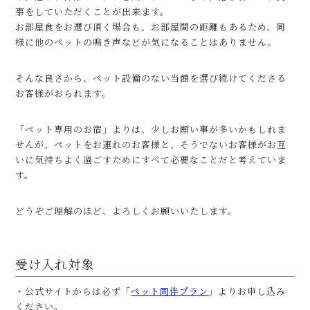
事をしていただくことが出来ます。
お部屋食をお選び頂く場合も、お部屋間の距離もあるため、同
様に他のペットの鳴き声などが気になることはありません。
そんな良さから、ペット設備のない当館を選び続けてくださる
お客様がおられます。
「ペット専用のお宿」よりは、少しお願い事が多いかもしれま
せんが、ペットをお連れのお客様と、そうでないお客様がお互
いに気持ちよく過ごすためにすべて必要なことだと考えていま
す。
どうぞご理解のほど、よろしくお願いいたします。
受け入れ対象
・公式サイトからは必ず「
ペット同伴プラン
」よりお申し込み
ください。