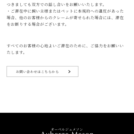
つきましても双方での話し合いをお願いいたします。
・ご滞在中に飼い主様またはペットに本規約への違反があった
場合、他のお客様からのクレームが寄せられた場合には、滞在
をお断りする場合がございます。
すべてのお客様の心地よいご滞在のために、ご協力をお願いい
たします。
お問い合わせはこちらから
オーベルジュメソン